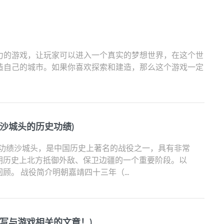
力的游戏，让玩家可以进入一个真实的梦想世界，在这个世
造自己的城市。如果你喜欢探索和建造，那么这个游戏一定
沙城头的历史功绩)
史功绩沙城头，是中国历史上著名的战役之一，具有非常
朝历史上北方抵御外敌、保卫边疆的一个重要阶段。以
顾。 战役简介明朝嘉靖四十三年（...
写与游戏相关的文章！)