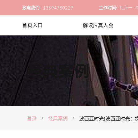
13594780227
致电我们:
工作时间:
礼拜一 - 礼
首页入口
解读j9真人会
经典案例
首页
经典案例
波西亚时光(波西亚时光：