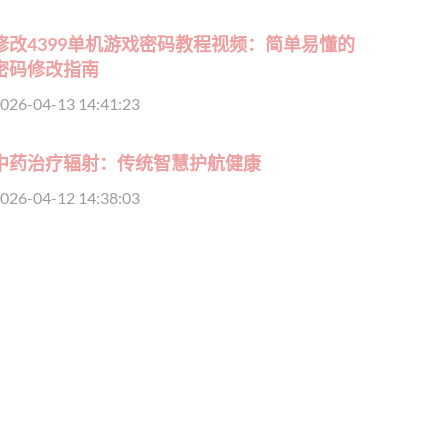
修改4399单机游戏密码教程视频：简单易懂的
密码修改指南
026-04-13 14:41:23
中药治疗辐射：传统智慧护航健康
026-04-12 14:38:03