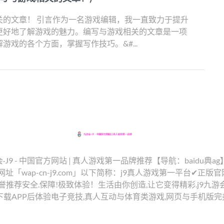
关的文章！ 引言作为一名游戏编辑，我一直致力于提升
更好地了解游戏的魅力。编写与游戏相关的文章是一项
游戏的各个方面，掌握写作技巧。&#...
会·J9 - 中国官方网站 | 真人游戏第一品牌推荐【导航：baidu典ag
网址「wap-cn-j9.com」以下简称：j9真人游戏第一平台✔正版官
信誉推荐安全.保障!极致体验！生活由你创造,让它变得精彩.j9九游
下载APP后体验电子竞技,真人互动与体育类游戏,网页与手机版