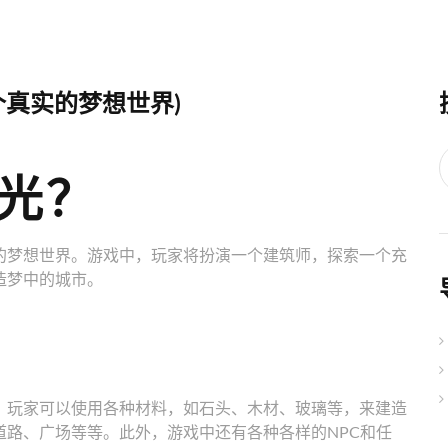
个真实的梦想世界)
光？
的梦想世界。游戏中，玩家将扮演一个建筑师，探索一个充
造梦中的城市。
，玩家可以使用各种材料，如石头、木材、玻璃等，来建造
路、广场等等。此外，游戏中还有各种各样的NPC和任