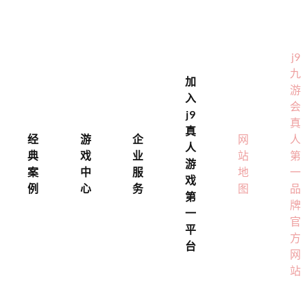
j9
九
加
游
入
会
j9
真
真
经
游
企
网
人
人
典
戏
业
站
第
游
案
中
服
地
一
戏
例
心
务
图
品
第
牌
一
官
平
方
台
网
站