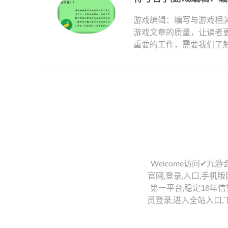
游戏编辑：编写与游戏相
游戏文章的质量，让读者
重要的工作，需要我们了解
Welcome访问✔九游
官网,登录,入口,手机版
第一平台,稳定18年
员登录,进入全站入口,