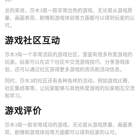
总的来说，莎木3是一款非常出色的游戏，无论是从游戏质
量、画面表现、剧情和游戏体验等方面都可以得到玩家的认
可。
游戏社区互动
莎木3有一个非常活跃的游戏社区，里面有很多热爱游戏的
玩家。玩家可以在这个社区中交流游戏技巧、分享游戏体
验，还可以通过社区获得更多游戏的资讯和活动信息。
同时，莎木3的社区还有各种各样的活动，例如游戏比赛、
社区集结等等，让玩家能够与其他热爱游戏的玩家相互交流
和学习。
游戏评价
莎木3是一款非常成功的游戏，无论是从游戏质量、画面表
现、剧情和游戏体验等方面都可以得到玩家的认可。