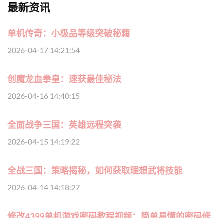
最新资讯
单机传奇：小极品等级突破秘籍
2026-04-17 14:21:54
创魔龙血拳皇：速获最佳秘法
2026-04-16 14:40:15
全面战争三国：英雄远程突袭
2026-04-15 14:19:22
全战三国：策略揭秘，如何获取理想武将技能
2026-04-14 14:18:27
修改4399单机游戏密码教程视频：简单易懂的密码修