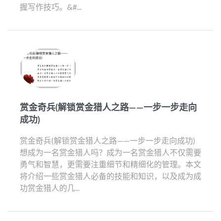
握写作技巧。&#...
赏金奇兵(解锁赏金猎人之路——一步一步走向
成功)
赏金奇兵(解锁赏金猎人之路——一步一步走向成功)
想成为一名赏金猎人吗？成为一名赏金猎人不仅需要
勇气和智慧，更需要注重细节和精细化的管理。本文
将介绍一些赏金猎人必备的技能和知识，以及成为成
功赏金猎人的几...