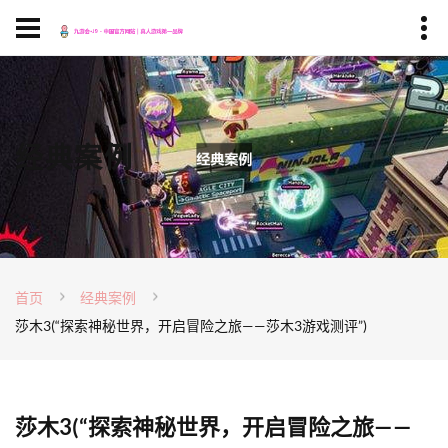
经典案例
首页
经典案例
莎木3(“探索神秘世界，开启冒险之旅——莎木3游戏测评”)
莎木3(“探索神秘世界，开启冒险之旅——