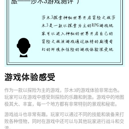
游戏体验感受
作为一款以探险为主的游戏，莎木3的游戏体验非常出色。
玩家可以在游戏中感受到探险的乐趣和刺激。游戏中的地图
极其大、丰富，每一个地方都有非常特别的景观和秘密。
游戏战斗也非常有趣。玩家可以通过不同的技能和装备来打
败各种怪物，同时在游戏中还可以与其他玩家进行战斗和交
流。