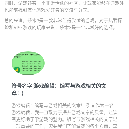
同时，游戏还有一个非常活跃的社区，让玩家能够在游戏外
也能够找到其他游戏爱好者的交流与分享。
总的来说，莎木3是一款非常值得尝试的游戏，对于热爱探
险和RPG游戏的玩家来说，莎木3是一个非常好的选择。
符号名字(游戏编辑：编写与游戏相关的文
章！)
游戏编辑：编写与游戏相关的文章！ 引言作为一名
游戏编辑，我一直致力于提升游戏文章的质量，让读
者更好地了解游戏的魅力。编写与游戏相关的文章是
一项重要的工作，需要我们了解游戏的各个方面，掌