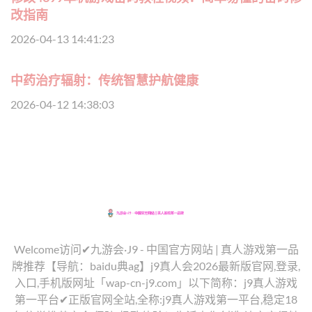
改指南
2026-04-13 14:41:23
中药治疗辐射：传统智慧护航健康
2026-04-12 14:38:03
Welcome访问✔九游会·J9 - 中国官方网站 | 真人游戏第一品
牌推荐【导航：baidu典ag】j9真人会2026最新版官网,登录,
入口,手机版网址「wap-cn-j9.com」以下简称：j9真人游戏
第一平台✔正版官网全站,全称:j9真人游戏第一平台,稳定18