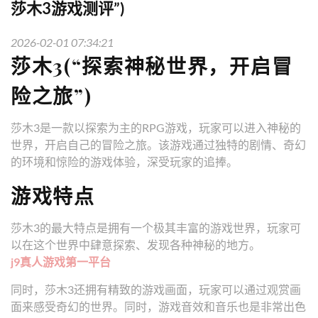
莎木3游戏测评”)
2026-02-01 07:34:21
莎木3(“探索神秘世界，开启冒
险之旅”)
莎木3是一款以探索为主的RPG游戏，玩家可以进入神秘的
世界，开启自己的冒险之旅。该游戏通过独特的剧情、奇幻
的环境和惊险的游戏体验，深受玩家的追捧。
游戏特点
莎木3的最大特点是拥有一个极其丰富的游戏世界，玩家可
以在这个世界中肆意探索、发现各种神秘的地方。
j9真人游戏第一平台
同时，莎木3还拥有精致的游戏画面，玩家可以通过观赏画
面来感受奇幻的世界。同时，游戏音效和音乐也是非常出色