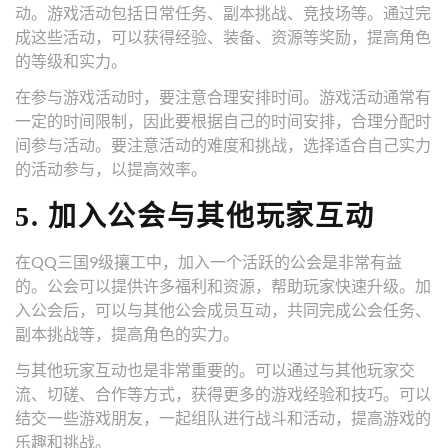
动。游戏活动包括日常任务、副本挑战、竞技场等。通过完
成这些活动，可以获得经验、装备、资源等奖励，提高角色
的等级和实力。
在参与游戏活动时，要注意合理安排时间。游戏活动通常有
一定的时间限制，因此要根据自己的时间安排，合理分配时
间参与活动。要注意活动的难度和挑战，选择适合自己实力
的活动参与，以提高效率。
5. 加入公会与其他玩家互动
在QQ三国9级攘工中，加入一个活跃的公会是非常有益
的。公会可以提供许多福利和资源，帮助玩家快速升级。加
入公会后，可以与其他公会成员互动，共同完成公会任务、
副本挑战等，提高角色的实力。
与其他玩家互动也是非常重要的。可以通过与其他玩家交
流、切磋、合作等方式，获得更多的游戏经验和技巧。可以
结交一些游戏朋友，一起组队进行战斗和活动，提高游戏的
乐趣和挑战。