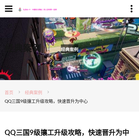
经典案例
首页
经典案例
QQ三国9级攘工升级攻略，快速晋升为中心
QQ三国9级攘工升级攻略，快速晋升为中