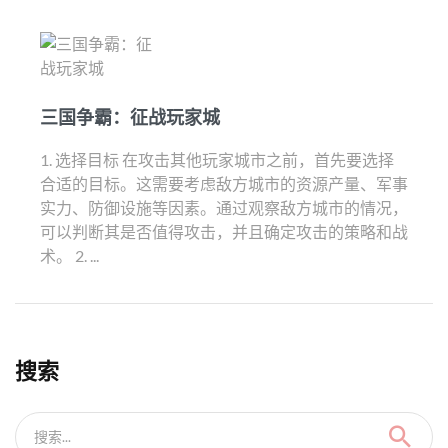
三国争霸：征战玩家城
1. 选择目标 在攻击其他玩家城市之前，首先要选择
合适的目标。这需要考虑敌方城市的资源产量、军事
实力、防御设施等因素。通过观察敌方城市的情况，
可以判断其是否值得攻击，并且确定攻击的策略和战
术。 2. ...
搜索
搜索...