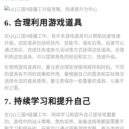
6. 合理利用游戏道具
在QQ三国9级攘工中，有许多游戏道具可以帮助玩家快速
升级。这些道具包括经验丹、技能书、强化石等。玩家可以
通过购买、完成任务或参与活动等方式获得这些道具。合理
利用这些道具，可以提高角色的经验和实力，快速升级。
在使用游戏道具时，要注意合理安排使用顺序和时机。不同
的道具有不同的效果和作用，要根据自己的需求和实际情况
选择合适的道具使用。要注意保存一些重要的道具，以备不
时之需。
7. 持续学习和提升自己
在QQ三国9级攘工中，持续学习和提升自己是非常重要
的。游戏中的战斗策略、角色培养、装备选择等都是需要不
断学习和提升的。玩家可以通过观看游戏攻略、参与游戏论