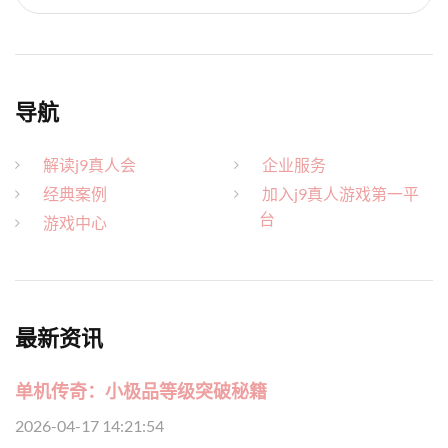
导航
解读j9真人会
企业服务
经典案例
加入j9真人游戏第一平
台
游戏中心
最新资讯
单机传奇：小极品等级突破秘籍
2026-04-17 14:21:54