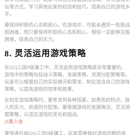
坛等方式，学习其他玩家的经验和技巧，提高自己的游戏水
平。
要保持积极的心态和耐心。在游戏中，可能会遇到一些挑战
和困难，但只要保持积极的心态和耐心，相信一定能够克服
困难，提高自己的实力。
8. 灵活运用游戏策略
在QQ三国9级攘工中，灵活运用游戏策略是非常重要的。
游戏中的策略包括战斗策略、发展策略、资源分配策略等。
玩家可以根据自己的实际情况和需求，制定适合自己的游戏
策略，以提高游戏的效率和胜算。
在制定游戏策略时，要考虑到各种因素，如角色的特点、敌
人的实力、资源的分配等。要根据游戏的发展情况，灵活调
整策略，以适应游戏的变化和挑战。
j9真人会
要快速升级QQ三国9级攘工，玩家需要做好游戏初期的准