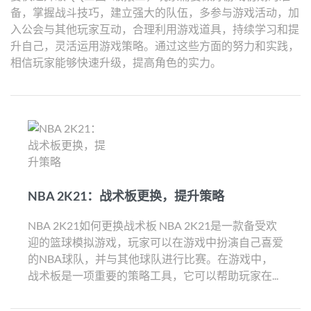
备，掌握战斗技巧，建立强大的队伍，多参与游戏活动，加
入公会与其他玩家互动，合理利用游戏道具，持续学习和提
升自己，灵活运用游戏策略。通过这些方面的努力和实践，
相信玩家能够快速升级，提高角色的实力。
NBA 2K21：战术板更换，提升策略
NBA 2K21如何更换战术板 NBA 2K21是一款备受欢
迎的篮球模拟游戏，玩家可以在游戏中扮演自己喜爱
的NBA球队，并与其他球队进行比赛。在游戏中，
战术板是一项重要的策略工具，它可以帮助玩家在...