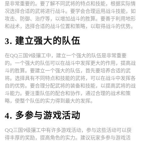
是非常重要的。要了解不同武将的特点和技能，根据实际情
况选择合适的武将进行战斗。要学会合理运用战斗技能，如
攻击、防御、治疗等，以增加战斗的胜算。要善于利用地形
和战术，选择合适的战斗位置和策略，以取得战斗的优势。
3. 建立强大的队伍
在QQ三国9级攘工中，建立一个强大的队伍是非常重要
的。一个强大的队伍可以在战斗中发挥更大的作用，提高战
斗的胜算。要建立一个强大的队伍，首先要培养合适的武
将。选择具有不同特点和技能的武将，可以在战斗中发挥各
自的优势。要合理分配武将的装备和技能，以提高武将的战
斗能力。要注重队伍的配合和协作，通过合理的战术和策
略，使整个队伍的实力得到最大的发挥。
4. 多参与游戏活动
QQ三国9级攘工中有许多游戏活动，参与这些活动可以获
得丰厚的奖励，提高角色的实力。建议玩家多参与游戏活