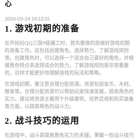
心
2026-03-24 14:12:35
1. 游戏初期的准备
在开始玩QQ三国9级攘工时，首先要做的是做好游戏初期
的准备工作。这包括创建角色、选择势力、了解游戏规则
等。创建角色时，可以选择一个适合自己喜好的角色，并根
据角色特点来选择适合的势力。了解游戏规则是非常重要
的，这样才能更好地理解游戏的玩法和策略。
在游戏初期，要注意合理分配资源。资源包括金币、木材、
粮食等。合理分配资源可以帮助玩家快速发展，提高角色的
实力。建议将资源主要用于升级建筑、培养武将和购买装备
等方面，以提高角色的战斗力。
2. 战斗技巧的运用
在游戏中，战斗是提高角色实力的关键。掌握一些战斗技巧