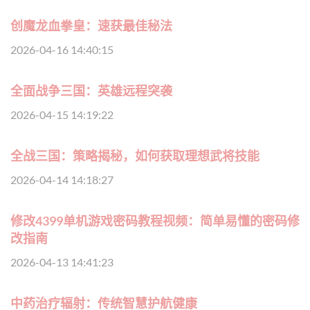
创魔龙血拳皇：速获最佳秘法
2026-04-16 14:40:15
全面战争三国：英雄远程突袭
2026-04-15 14:19:22
全战三国：策略揭秘，如何获取理想武将技能
2026-04-14 14:18:27
修改4399单机游戏密码教程视频：简单易懂的密码修
改指南
2026-04-13 14:41:23
中药治疗辐射：传统智慧护航健康